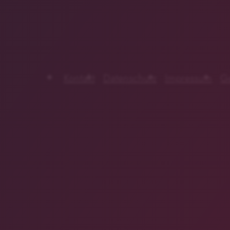
Kontakt
Datenschutz
Impressum
G