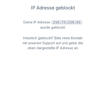
IP Adresse geblockt
Deine IP Adresse
216.73.216.61
wurde geblockt.
Irrtümlich geblockt? Bitte nimm Kontakt
mit unserem Support auf und gebe die
oben dargestellte IP Adresse an.